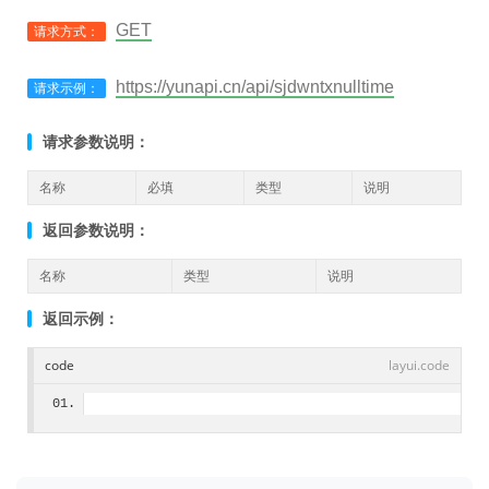
GET
请求方式：
https://yunapi.cn/api/sjdwntxnulltime
请求示例：
请求参数说明：
名称
必填
类型
说明
返回参数说明：
名称
类型
说明
返回示例：
code
layui.code