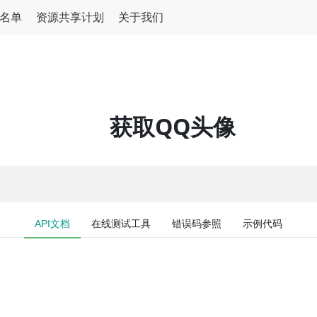
名单
资源共享计划
关于我们
获取QQ头像
API文档
在线测试工具
错误码参照
示例代码