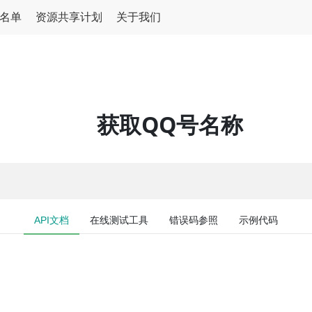
名单
资源共享计划
关于我们
获取QQ号名称
API文档
在线测试工具
错误码参照
示例代码